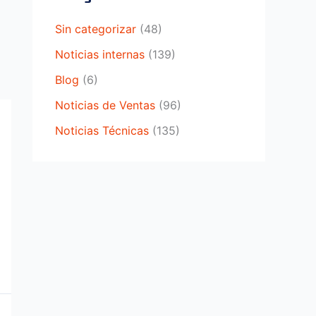
Sin categorizar
(48)
Noticias internas
(139)
Blog
(6)
Noticias de Ventas
(96)
Noticias Técnicas
(135)