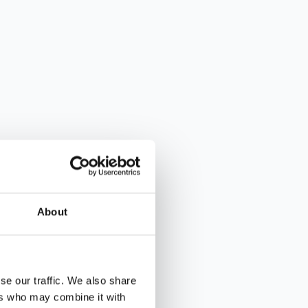
About
se our traffic. We also share
ers who may combine it with