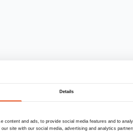
Details
e content and ads, to provide social media features and to analy
 our site with our social media, advertising and analytics partn