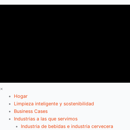
×
Hogar
Limpieza inteligente y sostenibilidad
Business Cases
Industrias a las que servimos
Industria de bebidas e industria cervecera