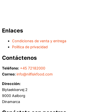
Enlaces
Condiciones de venta y entrega
Política de privacidad
Contáctenos
Teléfono:
+45 72182000
Correo:
info@nilfiskfood.com
Dirección:
Blytaekkervej 2
9000 Aalborg
Dinamarca