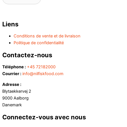
Liens
Conditions de vente et de livraison
Politique de confidentialité
Contactez-nous
Téléphone :
+45 72182000
Courrier :
info@nilfiskfood.com
Adresse :
Blytaekkervej 2
9000 Aalborg
Danemark
Connectez-vous avec nous