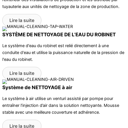
tuyauterie aux unités de nettoyage de la zone de production.
Lire la suite
SYSTÈME DE NETTOYAGE DE L’EAU DU ROBINET
Le système d'eau du robinet est relié directement à une
conduite d'eau et utilise la puissance naturelle de la pression de
l'eau du robinet.
Lire la suite
Système de NETTOYAGE à air
Le système à air utilise un venturi assisté par pompe pour
entraîner l’injection d’air dans la solution nettoyante. Mousse
stable avec une meilleure couverture et adhérence.
Lire la suite