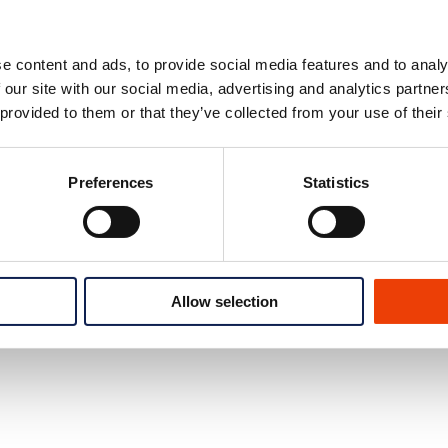
e content and ads, to provide social media features and to analy
 our site with our social media, advertising and analytics partn
 provided to them or that they’ve collected from your use of their
ón
Preferences
Statistics
Allow selection