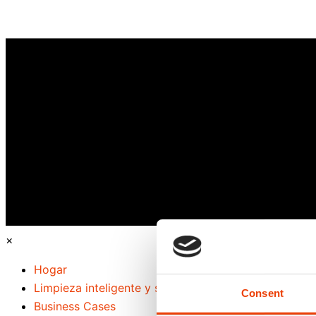
×
Hogar
Limpieza inteligente y sostenibilidad
Consent
Business Cases