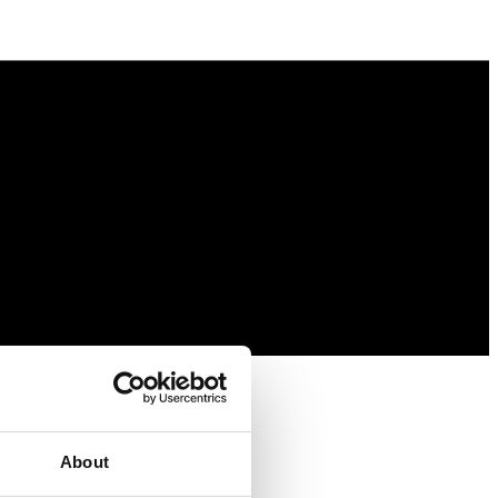
About