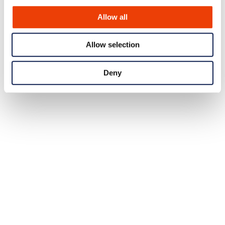
Allow all
Allow selection
Deny