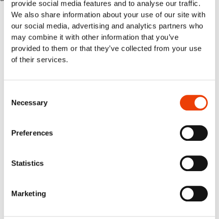
provide social media features and to analyse our traffic.
We also share information about your use of our site with
our social media, advertising and analytics partners who
may combine it with other information that you’ve
provided to them or that they’ve collected from your use
of their services.
Consent
Necessary
Selection
Preferences
Statistics
Marketing