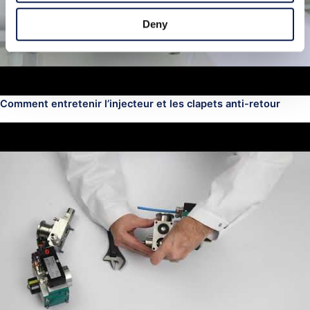
Deny
Comment entretenir l’injecteur et les clapets anti-retour