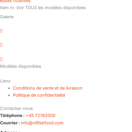
Buses rotatives
Item nr. Voir TOUS les modèles disponibles
Galerie
Modèles disponibles
Liens
Conditions de vente et de livraison
Politique de confidentialité
Contactez-nous
Téléphone :
+45 72182000
Courrier :
info@nilfiskfood.com