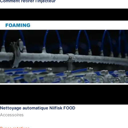
Comment retirer l’injecteur
Nettoyage automatique Nilfisk FOOD
Accessoires