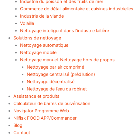
Industrie du poisson et des fruits de mer
Commerce de détail alimentaire et cuisines industrielles
Industrie de la viande
Volaille
Nettoyage intelligent dans l’industrie laitière
Solutions de nettoyage
Nettoyage automatique
Nettoyage mobile
Nettoyage manuel. Nettoyage hors de propos
Nettoyage par air comprimé
Nettoyage centralisé (prédilution)
Nettoyage décentralisé
Nettoyage de l’eau du robinet
Assistance et produits
Calculateur de barres de pulvérisation
Navigator Programme Web
Nilfisk FOOD APP/Commander
Blog
Contact