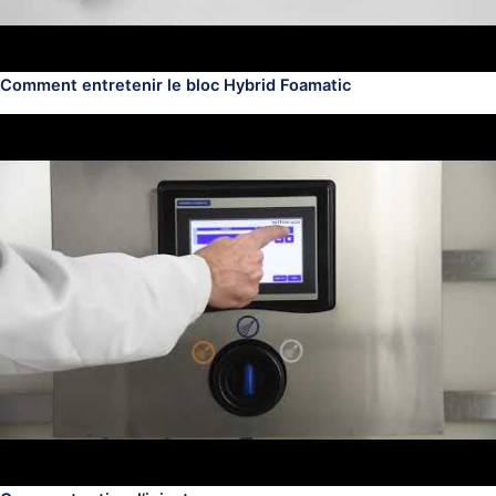
Comment entretenir le bloc Hybrid Foamatic