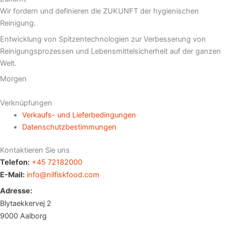
Wir fordern und definieren die ZUKUNFT der hygienischen
Reinigung.
Entwicklung von Spitzentechnologien zur Verbesserung von
Reinigungsprozessen und Lebensmittelsicherheit auf der ganzen
Welt.
Morgen
Verknüpfungen
Verkaufs- und Lieferbedingungen
Datenschutzbestimmungen
Kontaktieren Sie uns
Telefon:
+45 72182000
E-Mail:
info@nilfiskfood.com
Adresse:
Blytaekkervej 2
9000 Aalborg