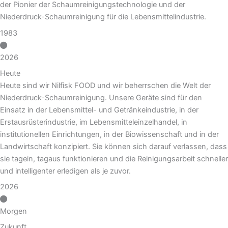
der Pionier der Schaumreinigungstechnologie und der
Niederdruck-Schaumreinigung für die Lebensmittelindustrie.
1983
2026
Heute
Heute sind wir Nilfisk FOOD und wir beherrschen die Welt der
Niederdruck-Schaumreinigung. Unsere Geräte sind für den
Einsatz in der Lebensmittel- und Getränkeindustrie, in der
Erstausrüsterindustrie, im Lebensmitteleinzelhandel, in
institutionellen Einrichtungen, in der Biowissenschaft und in der
Landwirtschaft konzipiert. Sie können sich darauf verlassen, dass
sie tagein, tagaus funktionieren und die Reinigungsarbeit schneller
und intelligenter erledigen als je zuvor.
2026
Morgen
Zukunft