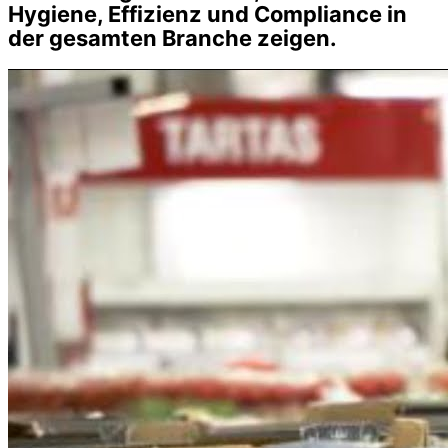
Hygiene, Effizienz und Compliance in
der gesamten Branche zeigen.