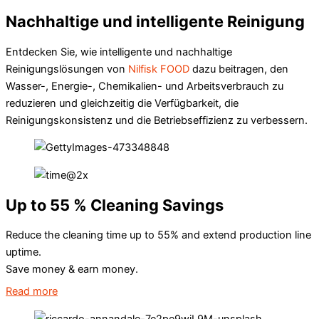
Nachhaltige und intelligente Reinigung
Entdecken Sie, wie intelligente und nachhaltige
Reinigungslösungen von
Nilfisk FOOD
dazu beitragen, den
Wasser-, Energie-, Chemikalien- und Arbeitsverbrauch zu
reduzieren und gleichzeitig die Verfügbarkeit, die
Reinigungskonsistenz und die Betriebseffizienz zu verbessern.
Up to 55 % Cleaning Savings
Reduce the cleaning time up to 55% and extend production line
uptime.
Save money & earn money.
Read more