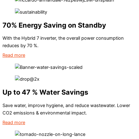
70% Energy Saving on Standby
With the Hybrid 7 inverter, the overall power consumption
reduces by 70 %.
Read more
Up to 47 % Water Savings
Save water, improve hygiene, and reduce wastewater. Lower
CO2 emissions & environmental impact.
Read more