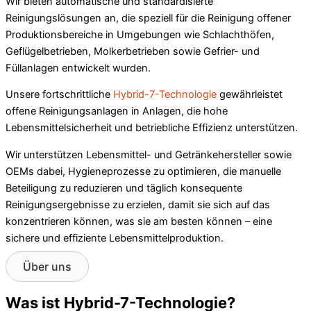
Wir bieten automatische und standardisierte
Reinigungslösungen an, die speziell für die Reinigung offener
Produktionsbereiche in Umgebungen wie Schlachthöfen,
Geflügelbetrieben, Molkerbetrieben sowie Gefrier- und
Füllanlagen entwickelt wurden.
Unsere fortschrittliche
Hybrid-7-Technologie
gewährleistet
offene Reinigungsanlagen in Anlagen, die hohe
Lebensmittelsicherheit und betriebliche Effizienz unterstützen.
Wir unterstützen Lebensmittel- und Getränkehersteller sowie
OEMs dabei, Hygieneprozesse zu optimieren, die manuelle
Beteiligung zu reduzieren und täglich konsequente
Reinigungsergebnisse zu erzielen, damit sie sich auf das
konzentrieren können, was sie am besten können – eine
sichere und effiziente Lebensmittelproduktion.
Über uns
Was ist Hybrid-7-Technologie?