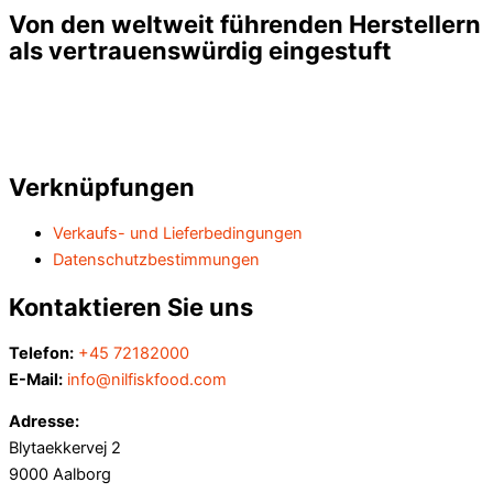
Von den weltweit führenden Herstellern
als vertrauenswürdig eingestuft
Verknüpfungen
Verkaufs- und Lieferbedingungen
Datenschutzbestimmungen
Kontaktieren Sie uns
Telefon:
+45 72182000
E-Mail:
info@nilfiskfood.com
Adresse:
Blytaekkervej 2
9000 Aalborg