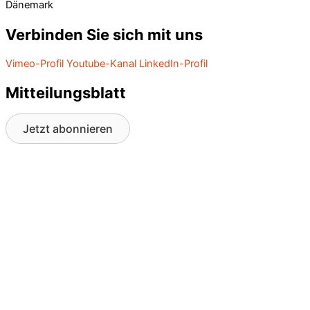
Dänemark
Verbinden Sie sich mit uns
Vimeo-Profil
Youtube-Kanal
LinkedIn-Profil
Mitteilungsblatt
Jetzt abonnieren