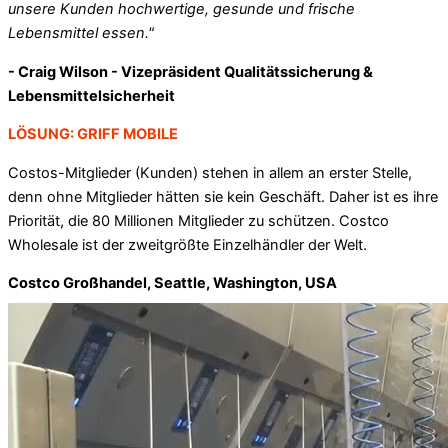
unsere Kunden hochwertige, gesunde und frische
Lebensmittel essen."
- Craig Wilson - Vizepräsident Qualitätssicherung &
Lebensmittelsicherheit
LÖSUNG: GRIFF MOBILE
Costos-Mitglieder (Kunden) stehen in allem an erster Stelle,
denn ohne Mitglieder hätten sie kein Geschäft. Daher ist es ihre
Priorität, die 80 Millionen Mitglieder zu schützen. Costco
Wholesale ist der zweitgrößte Einzelhändler der Welt.
Costco Großhandel, Seattle, Washington, USA