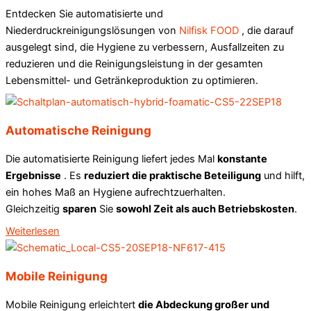
Entdecken Sie automatisierte und
Niederdruckreinigungslösungen von
Nilfisk FOOD
, die darauf
ausgelegt sind, die Hygiene zu verbessern, Ausfallzeiten zu
reduzieren und die Reinigungsleistung in der gesamten
Lebensmittel- und Getränkeproduktion zu optimieren.
Automatische Reinigung
Die automatisierte Reinigung liefert jedes Mal
konstante
Ergebnisse
. Es
reduziert die praktische Beteiligung
und hilft,
ein hohes Maß an Hygiene aufrechtzuerhalten.
Gleichzeitig
sparen
Sie
sowohl Zeit als auch Betriebskosten
.
Weiterlesen
Mobile Reinigung
Mobile Reinigung erleichtert
die Abdeckung großer und