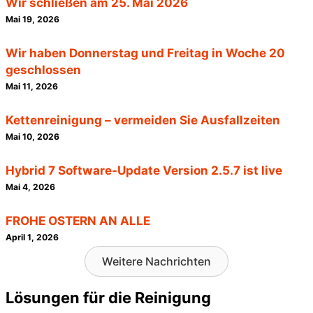
Wir schließen am 25. Mai 2026
Mai 19, 2026
Wir haben Donnerstag und Freitag in Woche 20
geschlossen
Mai 11, 2026
Kettenreinigung – vermeiden Sie Ausfallzeiten
Mai 10, 2026
Hybrid 7 Software-Update Version 2.5.7 ist live
Mai 4, 2026
FROHE OSTERN AN ALLE
April 1, 2026
Weitere Nachrichten
Lösungen für die Reinigung