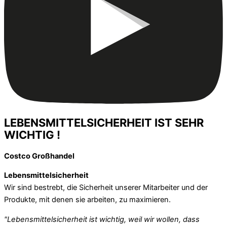
LEBENSMITTELSICHERHEIT IST SEHR
WICHTIG !
Costco Großhandel
Lebensmittelsicherheit
Wir sind bestrebt, die Sicherheit unserer Mitarbeiter und der
Produkte, mit denen sie arbeiten, zu maximieren.
"Lebensmittelsicherheit ist wichtig, weil wir wollen, dass