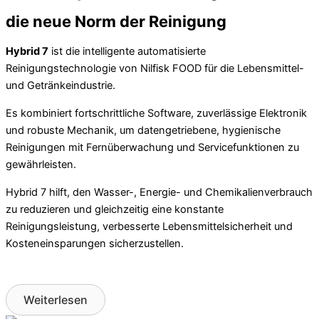
die neue Norm der Reinigung
Hybrid 7
ist die intelligente automatisierte
Reinigungstechnologie von Nilfisk FOOD für die Lebensmittel-
und Getränkeindustrie.
Es kombiniert fortschrittliche Software, zuverlässige Elektronik
und robuste Mechanik, um datengetriebene, hygienische
Reinigungen mit Fernüberwachung und Servicefunktionen zu
gewährleisten.
Hybrid 7 hilft, den Wasser-, Energie- und Chemikalienverbrauch
zu reduzieren und gleichzeitig eine konstante
Reinigungsleistung, verbesserte Lebensmittelsicherheit und
Kosteneinsparungen sicherzustellen.
Weiterlesen