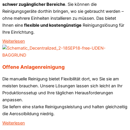
schwer zugänglicher Bereiche
. Sie können die
Reinigungsgeräte dorthin bringen, wo sie gebraucht werden –
ohne mehrere Einheiten installieren zu müssen. Das bietet
Ihnen eine
flexible und kostengünstige
Reinigungslösung für
Ihre Einrichtung.
Weiterlesen
Offene Anlagenreinigung
Die manuelle Reinigung bietet Flexibilität dort, wo Sie sie am
meisten brauchen. Unsere Lösungen lassen sich leicht an Ihr
Produktionssetup und Ihre täglichen Herausforderungen
anpassen.
Sie liefern eine starke Reinigungsleistung und halten gleichzeitig
die Aerosolbildung niedrig.
Weiterlesen