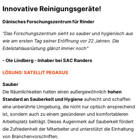
Innovative Reinigungsgeräte!
Dänisches Forschungszentrum für Rinder
"Das Forschungszentrum sieht so sauber und hygienisch aus
wie am ersten Tag seiner Eröffnung vor 22 Jahren. Die
Edelstahlausrüstung glänzt immer noch"
- Ole Lindberg - Inhaber bei SAC Randers
LÖSUNG: SATELLIT PEGASUS
Sauber
Die Räumlichkeiten halten einen außergewöhnlich
hohen
Standard an Sauberkeit und Hygiene
aufrecht und schaffen
eine unberührte Umgebung, die nicht nur optisch ansprechend
ist, sondern auch zu einem gesünderen und komfortableren
Arbeitsplatz beiträgt. Dieses Augenmerk auf Sauberkeit fördert
die Zufriedenheit der Mitarbeiter und unterstützt die Einhaltung
von Branchenvorschriften.