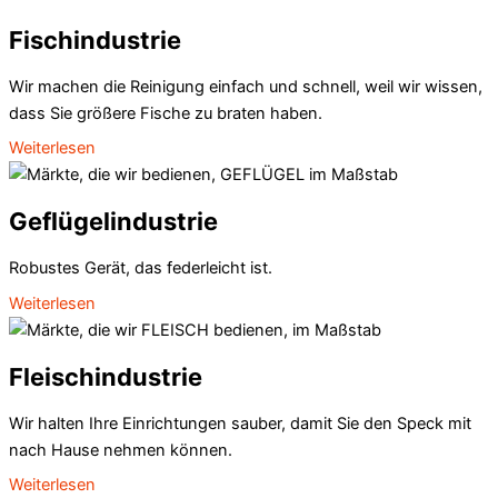
Fischindustrie
Wir machen die Reinigung einfach und schnell, weil wir wissen,
dass Sie größere Fische zu braten haben.
Weiterlesen
Geflügelindustrie
Robustes Gerät, das federleicht ist.
Weiterlesen
Fleischindustrie
Wir halten Ihre Einrichtungen sauber, damit Sie den Speck mit
nach Hause nehmen können.
Weiterlesen