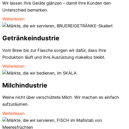
Wir lassen Ihre Geräte glänzen – damit Ihre Kunden den
Unterschied bemerken.
Weiterlesen
Getränkeindustrie
Vom Brew bis zur Flasche sorgen wir dafür, dass Ihre
Produktion läuft und Ihre Ausrüstung makellos bleibt.
Weiterlesen
Milchindustrie
Weine nicht über verschüttete Milch. Wir machen es einfach
aufzuräumen.
Weiterlesen