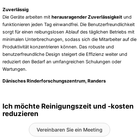
Zuverlässig
Die Geräte arbeiten mit
herausragender Zuverlässigkeit
und
funktionieren jeden Tag einwandfrei. Die Benutzerfreundlichkeit
sorgt für einen reibungslosen Ablauf des täglichen Betriebs mit
minimalen Unterbrechungen, sodass sich die Mitarbeiter auf die
Produktivität konzentrieren können. Das robuste und
benutzerfreundliche Design steigert die Effizienz weiter und
reduziert den Bedarf an umfangreichen Schulungen oder
Wartungen.
Dänisches Rinderforschungszentrum, Randers
Ich möchte Reinigungszeit und -kosten
reduzieren
Vereinbaren Sie ein Meeting