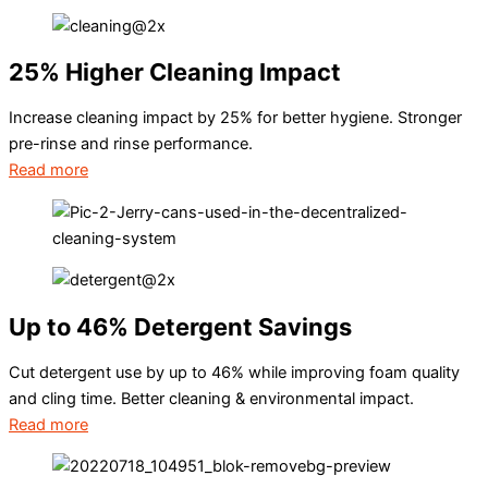
25% Higher Cleaning Impact
Increase cleaning impact by 25% for better hygiene. Stronger
pre-rinse and rinse performance.
Read more
Up to 46% Detergent Savings
Cut detergent use by up to 46% while improving foam quality
and cling time. Better cleaning & environmental impact.
Read more