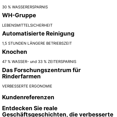
30 % WASSERERSPARNIS
WH-Gruppe
LEBENSMITTELSICHERHEIT
Automatisierte Reinigung
1,5 STUNDEN LÄNGERE BETRIEBSZEIT
Knochen
47 % WASSER- und 33 % ZEITERSPARNIS
Das Forschungszentrum für
Rinderfarmen
VERBESSERTE ERGONOMIE
Kundenreferenzen
Entdecken Sie reale
Geschäftsgeschichten, die verbesserte