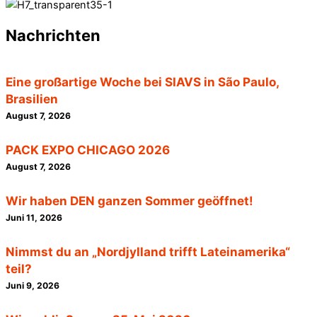
Nachrichten
Eine großartige Woche bei SIAVS in São Paulo,
Brasilien
August 7, 2026
PACK EXPO CHICAGO 2026
August 7, 2026
Wir haben DEN ganzen Sommer geöffnet!
Juni 11, 2026
Nimmst du an „Nordjylland trifft Lateinamerika“
teil?
Juni 9, 2026