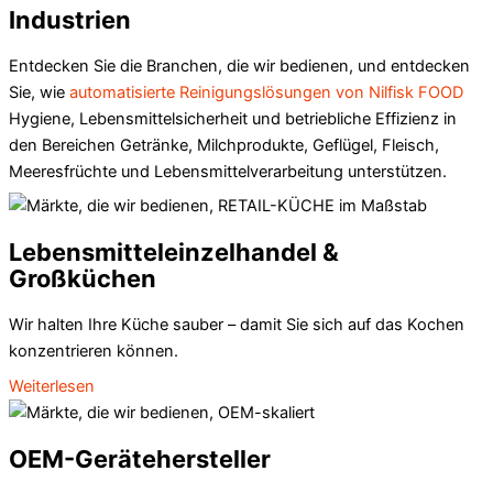
Industrien
Entdecken Sie die Branchen, die wir bedienen, und entdecken
Sie, wie
automatisierte Reinigungslösungen von Nilfisk FOOD
Hygiene, Lebensmittelsicherheit und betriebliche Effizienz in
den Bereichen Getränke, Milchprodukte, Geflügel, Fleisch,
Meeresfrüchte und Lebensmittelverarbeitung unterstützen.
Lebensmitteleinzelhandel &
Großküchen
Wir halten Ihre Küche sauber – damit Sie sich auf das Kochen
konzentrieren können.
Weiterlesen
OEM-Gerätehersteller