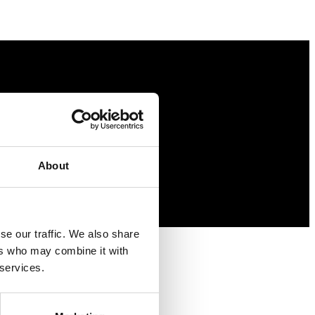
About
se our traffic. We also share
ers who may combine it with
 services.