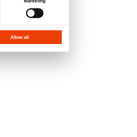
Marketing
Allow all