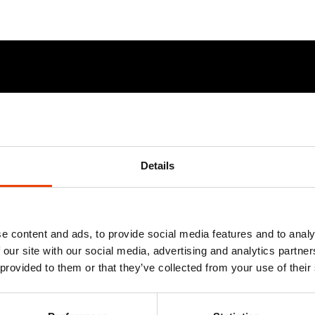
Details
e content and ads, to provide social media features and to analy
 our site with our social media, advertising and analytics partn
 provided to them or that they’ve collected from your use of their