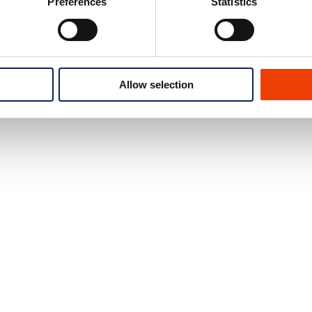
Preferences
Statistics
Allow selection