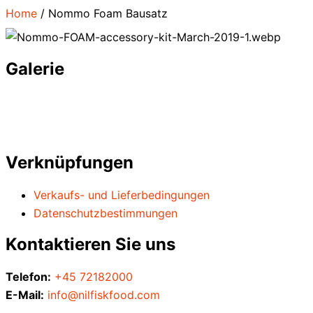
Home
/
Nommo Foam Bausatz
Galerie
Verknüpfungen
Verkaufs- und Lieferbedingungen
Datenschutzbestimmungen
Kontaktieren Sie uns
Telefon:
+45 72182000
E-Mail:
info@nilfiskfood.com