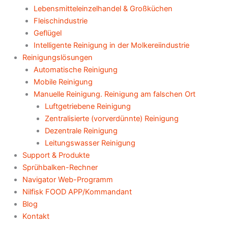
Lebensmitteleinzelhandel & Großküchen
Fleischindustrie
Geflügel
Intelligente Reinigung in der Molkereiindustrie
Reinigungslösungen
Automatische Reinigung
Mobile Reinigung
Manuelle Reinigung. Reinigung am falschen Ort
Luftgetriebene Reinigung
Zentralisierte (vorverdünnte) Reinigung
Dezentrale Reinigung
Leitungswasser Reinigung
Support & Produkte
Sprühbalken-Rechner
Navigator Web-Programm
Nilfisk FOOD APP/Kommandant
Blog
Kontakt