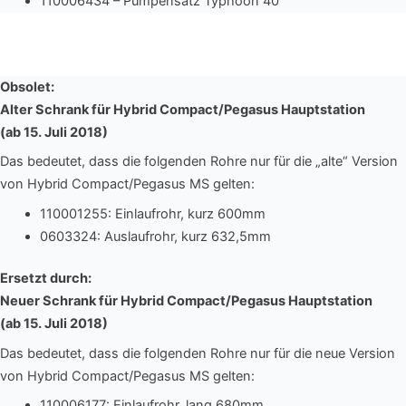
110006434 – Pumpensatz Typhoon 40
Obsolet:
Alter Schrank für Hybrid Compact/Pegasus Hauptstation
(ab 15. Juli 2018)
Das bedeutet, dass die folgenden Rohre nur für die „alte“ Version
von Hybrid Compact/Pegasus MS gelten:
110001255: Einlaufrohr, kurz 600mm
0603324: Auslaufrohr, kurz 632,5mm
Ersetzt durch:
Neuer Schrank für Hybrid Compact/Pegasus Hauptstation
(ab 15. Juli 2018)
Das bedeutet, dass die folgenden Rohre nur für die neue Version
von Hybrid Compact/Pegasus MS gelten:
110006177: Einlaufrohr, lang 680mm