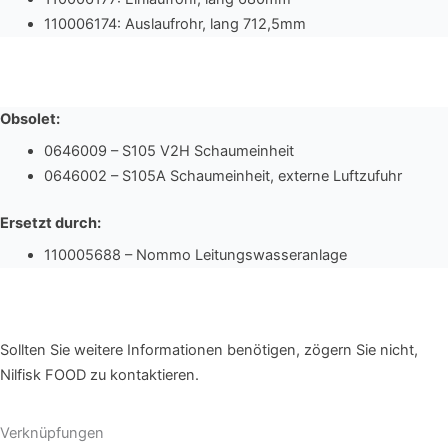
110006174: Auslaufrohr, lang 712,5mm
Obsolet:
0646009 – S105 V2H Schaumeinheit
0646002 – S105A Schaumeinheit, externe Luftzufuhr
Ersetzt durch:
110005688 – Nommo Leitungswasseranlage
Sollten Sie weitere Informationen benötigen, zögern Sie nicht,
Nilfisk FOOD zu kontaktieren.
Verknüpfungen