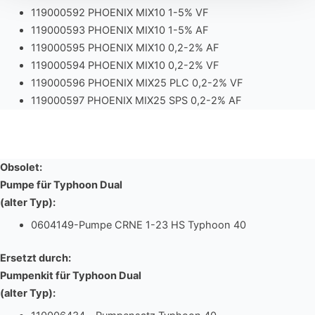
119000592 PHOENIX MIX10 1-5% VF
119000593 PHOENIX MIX10 1-5% AF
119000595 PHOENIX MIX10 0,2-2% AF
119000594 PHOENIX MIX10 0,2-2% VF
119000596 PHOENIX MIX25 PLC 0,2-2% VF
119000597 PHOENIX MIX25 SPS 0,2-2% AF
Obsolet:
Pumpe für Typhoon Dual
(alter Typ):
0604149-Pumpe CRNE 1-23 HS Typhoon 40
Ersetzt durch:
Pumpenkit für Typhoon Dual
(alter Typ):