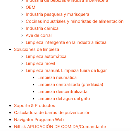
Industria de bebidas e industria cervecera
OEM
Industria pesquera y marisquera
Cocinas industriales y minoristas de alimentación
Industria cárnica
Ave de corral
Limpieza inteligente en la industria láctea
Soluciones de limpieza
Limpieza automática
Limpieza móvil
Limpieza manual. Limpieza fuera de lugar
Limpieza neumática
Limpieza centralizada (prediluida)
Limpieza descentralizada
Limpieza del agua del grifo
Soporte & Productos
Calculadora de barras de pulverización
Navigator Programa Web
Nilfisk APLICACIÓN DE COMIDA/Comandante