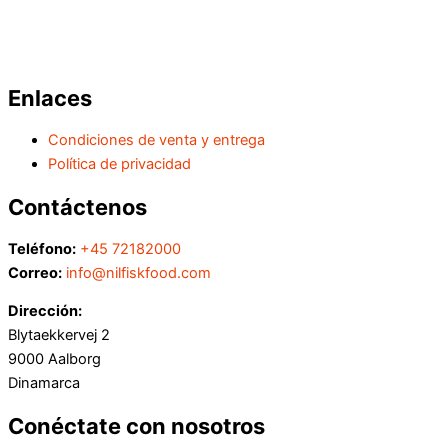
Enlaces
Condiciones de venta y entrega
Política de privacidad
Contáctenos
Teléfono:
+45 72182000
Correo:
info@nilfiskfood.com
Dirección:
Blytaekkervej 2
9000 Aalborg
Dinamarca
Conéctate con nosotros