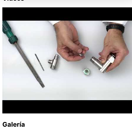
Galería