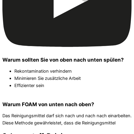
Warum sollten Sie von oben nach unten spülen?
Rekontamination verhindern
Minimieren Sie zusätzliche Arbeit
Effizienter sein
Warum FOAM von unten nach oben?
Das Reinigungsmittel darf sich nach und nach nach einarbeiten.
Diese Methode gewährleistet, dass die Reinigungsmittel