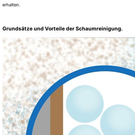
erhalten.
Grundsätze und Vorteile der Schaumreinigung.