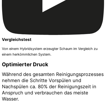
Vergleichstest
Von einem Hybridsystem erzeugter Schaum im Vergleich zu
einem herkömmlichen System.
Optimierter Druck
Während des gesamten Reinigungsprozesses
nehmen die Schritte Vorspülen und
Nachspülen ca. 80% der Reinigungszeit in
Anspruch und verbrauchen das meiste
Wasser.