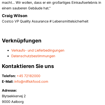
macht... Wir wollen, dass er ein großartiges Einkaufserlebnis in
einem sauberen Gebäude hat."
Craig Wilson
Costco VP Quality Assurance # Lebensmittelsicherheit
Verknüpfungen
Verkaufs- und Lieferbedingungen
Datenschutzbestimmungen
Kontaktieren Sie uns
Telefon:
+45 72182000
E-Mail:
info@nilfiskfood.com
Adresse:
Blytaekkervej 2
9000 Aalborg