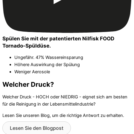
Spülen Sie mit der patentierten Nilfisk FOOD
Tornado-Spüldüse.
Ungefähr. 47% Wassereinsparung
Höhere Auswirkung der Spülung
Weniger Aerosole
Welcher Druck?
Welcher Druck - HOCH oder NIEDRIG - eignet sich am besten
für die Reinigung in der Lebensmittelindustrie?
Lesen Sie unseren Blog, um die richtige Antwort zu erhalten.
Lesen Sie den Blogpost