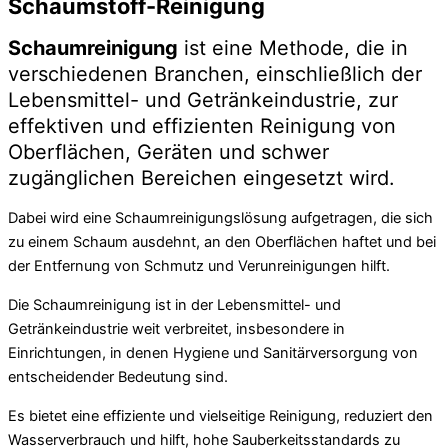
Schaumstoff-Reinigung
Schaumreinigung
ist eine Methode, die in
verschiedenen Branchen, einschließlich der
Lebensmittel- und Getränkeindustrie, zur
effektiven und effizienten Reinigung von
Oberflächen, Geräten und schwer
zugänglichen Bereichen eingesetzt wird.
Dabei wird eine Schaumreinigungslösung aufgetragen, die sich
zu einem Schaum ausdehnt, an den Oberflächen haftet und bei
der Entfernung von Schmutz und Verunreinigungen hilft.
Die Schaumreinigung ist in der Lebensmittel- und
Getränkeindustrie weit verbreitet, insbesondere in
Einrichtungen, in denen Hygiene und Sanitärversorgung von
entscheidender Bedeutung sind.
Es bietet eine effiziente und vielseitige Reinigung, reduziert den
Wasserverbrauch und hilft, hohe Sauberkeitsstandards zu