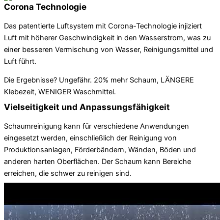
Corona Technologie
Das patentierte Luftsystem mit Corona-Technologie injiziert
Luft mit höherer Geschwindigkeit in den Wasserstrom, was zu
einer besseren Vermischung von Wasser, Reinigungsmittel und
Luft führt.
Die Ergebnisse? Ungefähr. 20% mehr Schaum, LÄNGERE
Klebezeit, WENIGER Waschmittel.
Vielseitigkeit und Anpassungsfähigkeit
Schaumreinigung kann für verschiedene Anwendungen
eingesetzt werden, einschließlich der Reinigung von
Produktionsanlagen, Förderbändern, Wänden, Böden und
anderen harten Oberflächen. Der Schaum kann Bereiche
erreichen, die schwer zu reinigen sind.