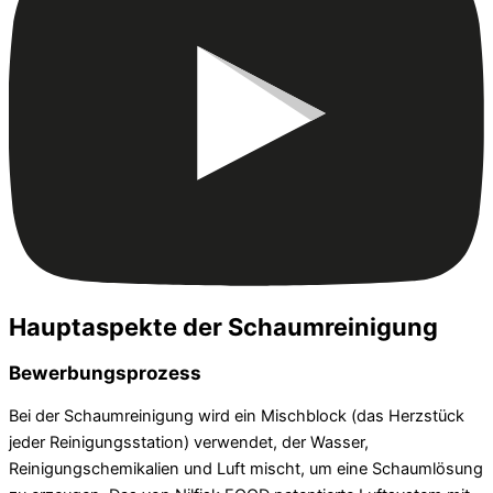
Hauptaspekte der Schaumreinigung
Bewerbungsprozess
Bei der Schaumreinigung wird ein Mischblock (das Herzstück
jeder Reinigungsstation) verwendet, der Wasser,
Reinigungschemikalien und Luft mischt, um eine Schaumlösung