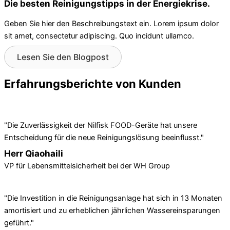
Die besten Reinigungstipps in der Energiekrise.
Geben Sie hier den Beschreibungstext ein. Lorem ipsum dolor
sit amet, consectetur adipiscing. Quo incidunt ullamco.
Lesen Sie den Blogpost
Erfahrungsberichte von Kunden
"Die Zuverlässigkeit der Nilfisk FOOD-Geräte hat unsere
Entscheidung für die neue Reinigungslösung beeinflusst."
Herr Qiaohaili
VP für Lebensmittelsicherheit bei der WH Group
"Die Investition in die Reinigungsanlage hat sich in 13 Monaten
amortisiert und zu erheblichen jährlichen Wassereinsparungen
geführt."