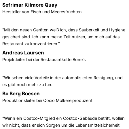
Sofrimar Kilmore Quay
Hersteller von Fisch und Meeresfrüchten
"Mit den neuen Geräten weiß ich, dass Sauberkeit und Hygiene
gesichert sind. Ich kann meine Zeit nutzen, um mich auf das
Restaurant zu konzentrieren."
Andreas Laursen
Projektleiter bei der Restaurantkette Bone's
"Wir sehen viele Vorteile in der automatisierten Reinigung, und
es gibt noch mehr zu tun.
Bo Berg Boesen
Produktionsleiter bei Cocio Molkereiproduzent
"Wenn ein Costco-Mitglied ein Costco-Gebäude betritt, wollen
wir nicht, dass er sich Sorgen um die Lebensmittelsicherheit