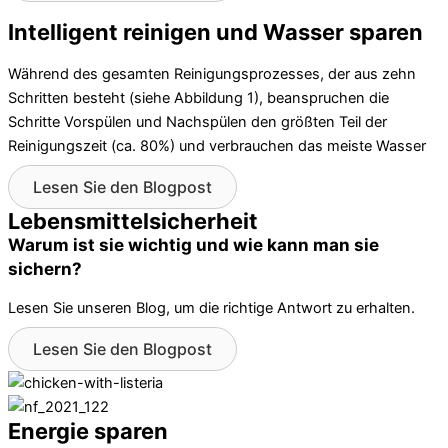
Intelligent reinigen und Wasser sparen
Während des gesamten Reinigungsprozesses, der aus zehn
Schritten besteht (siehe Abbildung 1), beanspruchen die
Schritte Vorspülen und Nachspülen den größten Teil der
Reinigungszeit (ca. 80%) und verbrauchen das meiste Wasser
Lesen Sie den Blogpost
Lebensmittelsicherheit
Warum ist sie wichtig und wie kann man sie
sichern?
Lesen Sie unseren Blog, um die richtige Antwort zu erhalten.
Lesen Sie den Blogpost
Energie sparen