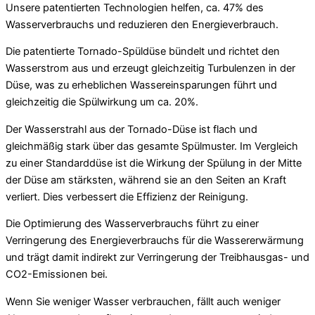
Unsere patentierten Technologien helfen, ca. 47% des
Wasserverbrauchs und reduzieren den Energieverbrauch.
Die patentierte Tornado-Spüldüse bündelt und richtet den
Wasserstrom aus und erzeugt gleichzeitig Turbulenzen in der
Düse, was zu erheblichen Wassereinsparungen führt und
gleichzeitig die Spülwirkung um ca. 20%.
Der Wasserstrahl aus der Tornado-Düse ist flach und
gleichmäßig stark über das gesamte Spülmuster. Im Vergleich
zu einer Standarddüse ist die Wirkung der Spülung in der Mitte
der Düse am stärksten, während sie an den Seiten an Kraft
verliert. Dies verbessert die Effizienz der Reinigung.
Die Optimierung des Wasserverbrauchs führt zu einer
Verringerung des Energieverbrauchs für die Wassererwärmung
und trägt damit indirekt zur Verringerung der Treibhausgas- und
CO2-Emissionen bei.
Wenn Sie weniger Wasser verbrauchen, fällt auch weniger