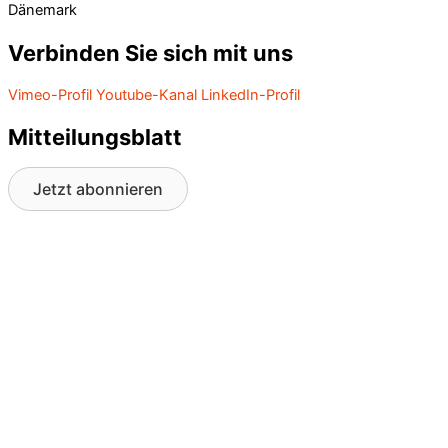
Dänemark
Verbinden Sie sich mit uns
Vimeo-Profil
Youtube-Kanal
LinkedIn-Profil
Mitteilungsblatt
Jetzt abonnieren