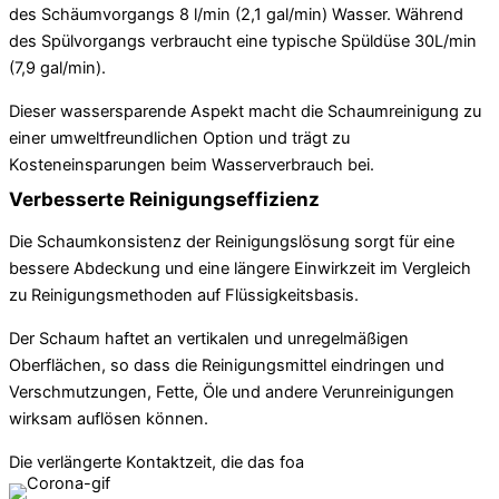
des Schäumvorgangs 8 l/min (2,1 gal/min) Wasser. Während
des Spülvorgangs verbraucht eine typische Spüldüse 30L/min
(7,9 gal/min).
Dieser wassersparende Aspekt macht die Schaumreinigung zu
einer umweltfreundlichen Option und trägt zu
Kosteneinsparungen beim Wasserverbrauch bei.
Verbesserte Reinigungseffizienz
Die Schaumkonsistenz der Reinigungslösung sorgt für eine
bessere Abdeckung und eine längere Einwirkzeit im Vergleich
zu Reinigungsmethoden auf Flüssigkeitsbasis.
Der Schaum haftet an vertikalen und unregelmäßigen
Oberflächen, so dass die Reinigungsmittel eindringen und
Verschmutzungen, Fette, Öle und andere Verunreinigungen
wirksam auflösen können.
Die verlängerte Kontaktzeit, die das foa